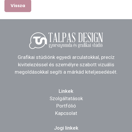
Vissza
Grafikai stúdiónk egyedi arculatokkal, precíz
kivitelezéssel és személyre szabott vizuális
megoldásokkal segíti a márkád kiteljesedését.
Linkek
Szolgáltatások
Portfólió
Kapcsolat
Jogi linkek