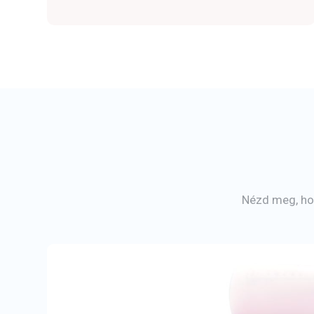
Nézd meg, hog